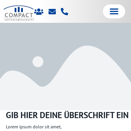
GIB HIER DEINE ÜBERSCHRIFT EIN
Lorem ipsum dolor sit amet,