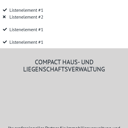
Listenelement #1
Listenelement #2
Listenelement #1
Listenelement #1
COMPACT HAUS- UND
LIEGENSCHAFTSVERWALTUNG